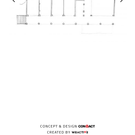
CONCEPT & DESIGN
CREATED BY