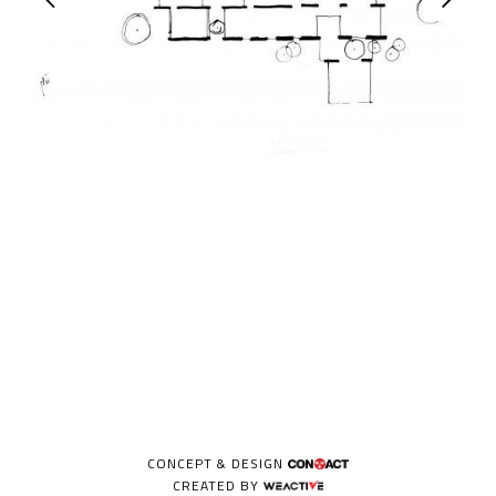
CONCEPT & DESIGN
CREATED BY